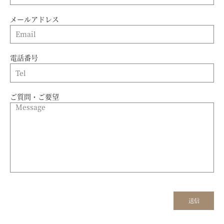
メールアドレス
電話番号
ご質問・ご要望