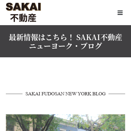
最新情報はこちら！ SAKAI不動産
ニューヨーク・ブログ
SAKAI FUDOSAN NEW YORK BLOG