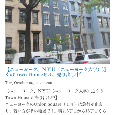
【ニューヨーク、ＮＹＵ（ニューヨーク大学）近
くのTown Houseビル、売り出し中’
Tue, October 06, 2020 6:00
【ニューヨーク、ＮＹＵ（ニューヨーク大学）近くの
Town Houseが売り出し中】
ニューヨークのUnion Square（１４）は急行が止ま
り、若い方が多い地域です。特に8丁目から18丁目ぐら