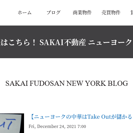
ホーム
ブログ
商業物件
売買物件
はこちら！ SAKAI不動産 ニューヨー
SAKAI FUDOSAN NEW YORK BLOG
【ニューヨークの中華はTake Outが儲か
Fri, December 24, 2021 7:00