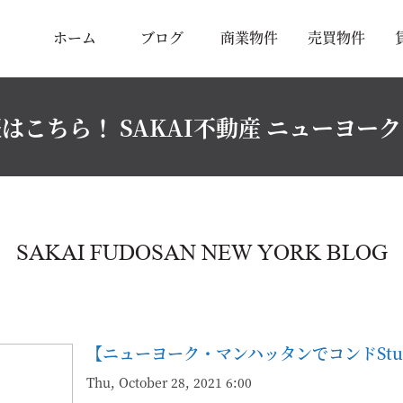
ホーム
ブログ
商業物件
売買物件
はこちら！ SAKAI不動産 ニューヨー
SAKAI FUDOSAN NEW YORK BLOG
【ニューヨーク・マンハッタンでコンドStu
Thu, October 28, 2021 6:00