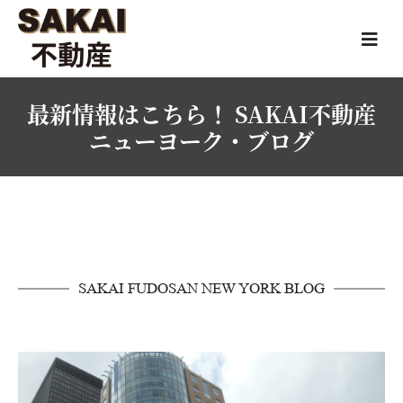
最新情報はこちら！ SAKAI不動産
ニューヨーク・ブログ
SAKAI FUDOSAN NEW YORK BLOG