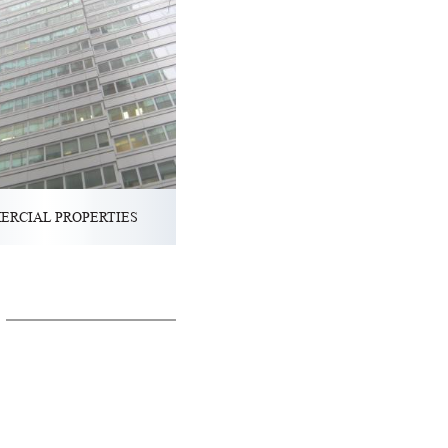
ERCIAL PROPERTIES