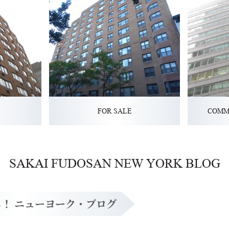
FOR SALE
COMM
SAKAI FUDOSAN NEW YORK BLOG
！ ニューヨーク・ブログ