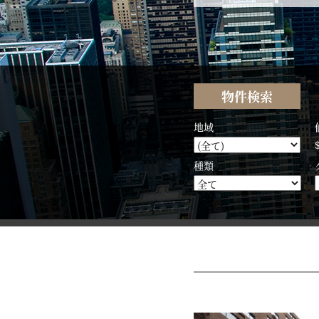
物件検索
地域
種類