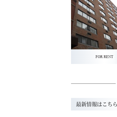
FOR RENT
最新情報はこちら