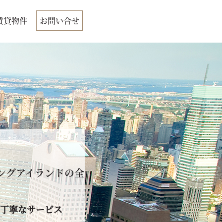
賃貸物件
お問い合せ
ングアイランドの全
丁寧なサービス