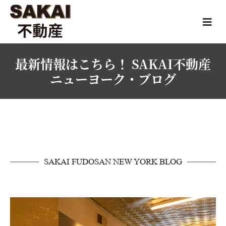
最新情報はこちら！ SAKAI不動産
ニューヨーク・ブログ
SAKAI FUDOSAN NEW YORK BLOG