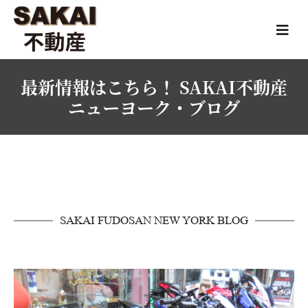
最新情報はこちら！ SAKAI不動産
ニューヨーク・ブログ
SAKAI FUDOSAN NEW YORK BLOG