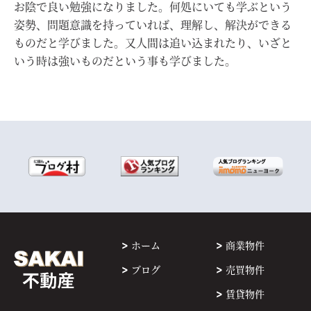
お陰で良い勉強になりました。何処にいても学ぶという
姿勢、問題意識を持っていれば、理解し、解決ができる
ものだと学びました。又人間は追い込まれたり、いざと
いう時は強いものだという事も学びました。
ホーム
商業物件
ブログ
売買物件
賃貸物件