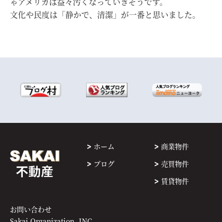
ゃアメリカは益々汚くなっていきそうです。
文化や民度は「静かで、清潔」が一番と思いました。
ホーム
商業物件
ブログ
売買物件
賃貸物件
お問い合わせ
Sakai Organization, INC