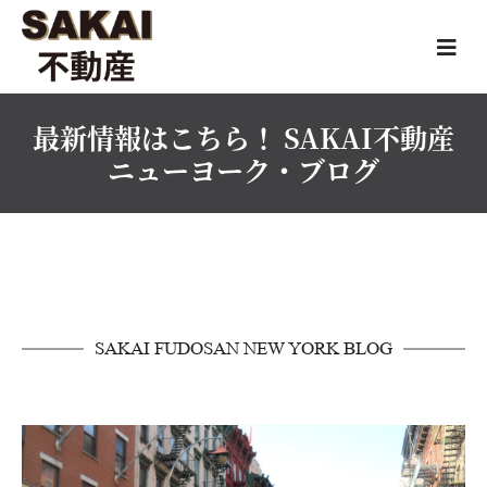
最新情報はこちら！ SAKAI不動産
ニューヨーク・ブログ
SAKAI FUDOSAN NEW YORK BLOG