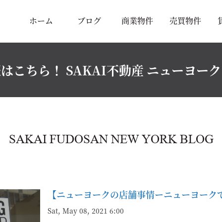
ホーム
ブログ
商業物件
売買物件
はこちら！ SAKAI不動産 ニューヨー
SAKAI FUDOSAN NEW YORK BLOG
【ニューヨークの店舗事情ーニューヨーク
Sat, May 08, 2021 6:00