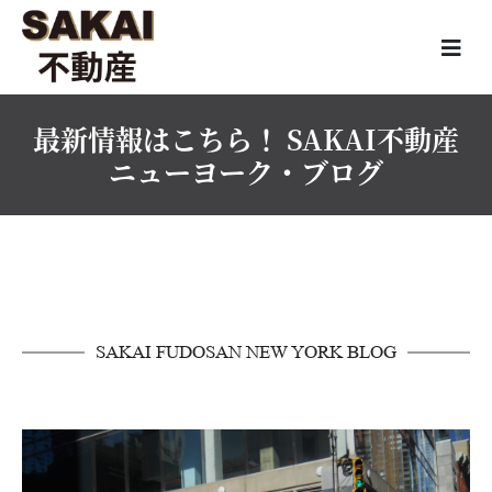
最新情報はこちら！ SAKAI不動産
ニューヨーク・ブログ
SAKAI FUDOSAN NEW YORK BLOG