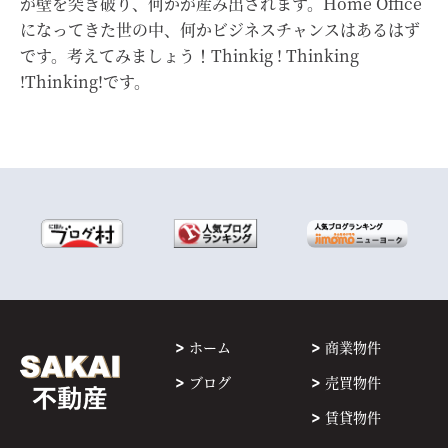
が壁を突き破り、何かが産み出されます。Home Office
になってきた世の中、何かビジネスチャンスはあるはず
です。考えてみましょう！Thinkig ! Thinking
!Thinking!です。
ホーム
商業物件
ブログ
売買物件
賃貸物件