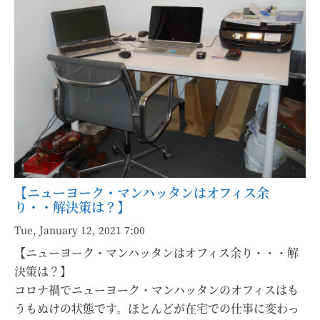
【ニューヨーク・マンハッタンはオフィス余
り・・解決策は？】
Tue, January 12, 2021 7:00
【ニューヨーク・マンハッタンはオフィス余り・・・解
決策は？】
コロナ禍でニューヨーク・マンハッタンのオフィスはも
うもぬけの状態です。ほとんどが在宅での仕事に変わっ