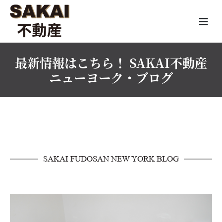
最新情報はこちら！ SAKAI不動産
ニューヨーク・ブログ
SAKAI FUDOSAN NEW YORK BLOG