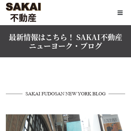
最新情報はこちら！ SAKAI不動産
ニューヨーク・ブログ
SAKAI FUDOSAN NEW YORK BLOG