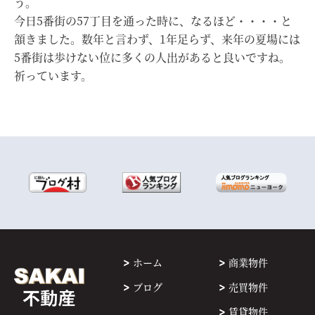
う。
今日5番街の57丁目を通った時に、なるほど・・・・と
頷きました。数年と言わず、1年足らず、来年の夏場には
5番街は歩けない位に多くの人出があると良いですね。
祈っています。
ホーム
商業物件
ブログ
売買物件
賃貸物件