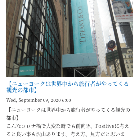
【ニューヨークは世界中から旅行者がやってくる
観光の都市】
Wed, September 09, 2020 6:00
【ニューヨークは世界中から旅行者がやってくる観光の
都市】
こんなコロナ禍で大変な時でも前向き、Positiveに考え
ると良い事も沢山あります。考え方、見方だと思いま