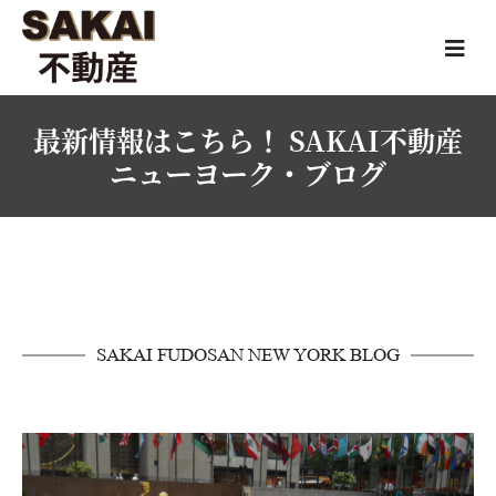
最新情報はこちら！ SAKAI不動産
ニューヨーク・ブログ
SAKAI FUDOSAN NEW YORK BLOG