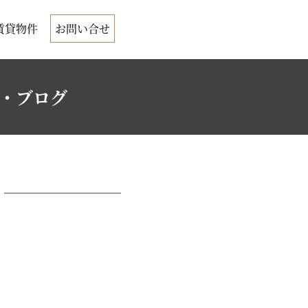
賃貸物件
お問い合せ
ク・ブログ