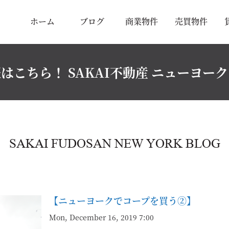
ホーム
ブログ
商業物件
売買物件
はこちら！ SAKAI不動産 ニューヨー
SAKAI FUDOSAN NEW YORK BLOG
【ニューヨークでコープを買う②】
Mon, December 16, 2019 7:00