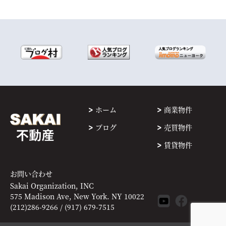
ホーム
商業物件
ブログ
売買物件
賃貸物件
お問い合わせ
Sakai Organization, INC
575 Madison Ave, New York. NY 10022
(212)286-9266 / (917) 679-7515