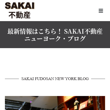
最新情報はこちら！ SAKAI不動産
ニューヨーク・ブログ
SAKAI FUDOSAN NEW YORK BLOG