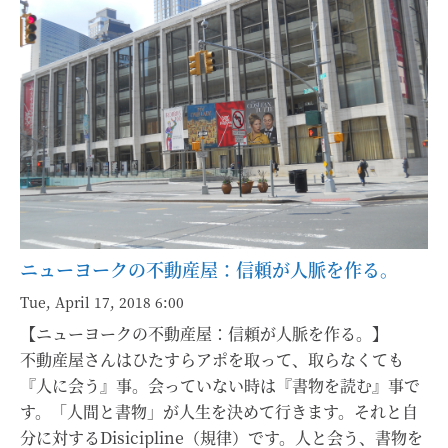
ニューヨークの不動産屋：信頼が人脈を作る。
Tue, April 17, 2018 6:00
【ニューヨークの不動産屋：信頼が人脈を作る。】
不動産屋さんはひたすらアポを取って、取らなくても
『人に会う』事。会っていない時は『書物を読む』事で
す。「人間と書物」が人生を決めて行きます。それと自
分に対するDisicipline（規律）です。人と会う、書物を