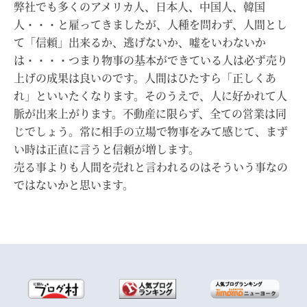
弊社でも多くのアメリカ人、日本人、中国人、韓国
人・・・と雇ってきましたが、人種を問わず、人間とし
て「信頼」出来るか、逃げないか、嘘をいわないか
は・・・・つまり物事の基本ができている人は必ず売り
上げの成果は良いのです。人間はひたすら「正しくあ
れ」といいたくなります。そのうえで、人に好かれて人
脈が出来上がります。不動産に限らず、全ての営業は同
じでしょう。常に相手の立場で物事をみて感じて、まず
い時は正直に言うと信頼が増します。
売る事よりも人間を売れと言われるのはそういう事なの
ではないかと思います。