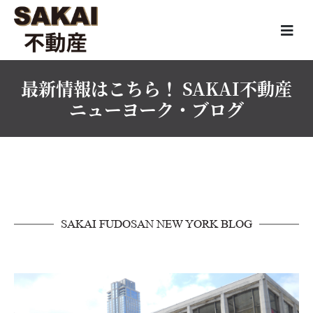
最新情報はこちら！ SAKAI不動産
ニューヨーク・ブログ
SAKAI FUDOSAN NEW YORK BLOG