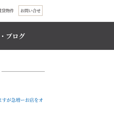
賃貸物件
お問い合せ
ク・ブログ
ますが急増ーお店をオ