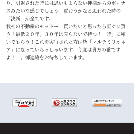
り、引退された時には思いもよらない神様からのボーナ
スみたいな感じでしょう。買おうかなと思われた時の
「決断」が全てです。
我社の不動産のモットー：買いたいと思ったら直ぐに買
う！最低２０年、３０年は売らないで持つ！「時」に稼
いでもらう！これを実行された方は皆「マルチミリオネ
ア」になっていらっしゃいます。今度は貴方の番です
よ！！。御連絡をお待ちしています。