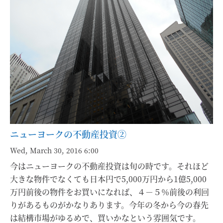
ニューヨークの不動産投資②
Wed, March 30, 2016 6:00
今はニューヨークの不動産投資は旬の時です。それほど
大きな物件でなくても日本円で5,000万円から1億5,000
万円前後の物件をお買いになれば、４－５％前後の利回
りがあるものがかなりあります。今年の冬から今の春先
は結構市場がゆるめで、買いかなという雰囲気です。