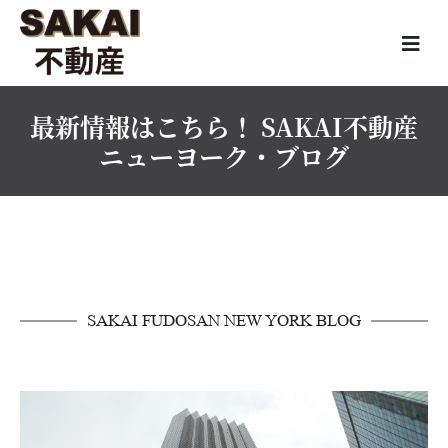
最新情報はこちら！ SAKAI不動産
ニューヨーク・ブログ
SAKAI FUDOSAN NEW YORK BLOG