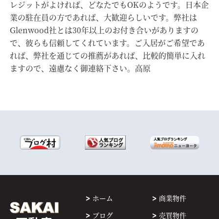
レジットがよければ、どなたでもOKのようです。日本企
業の駐在員の方であれば、大歓迎らしいです。弊社は
Glenwood社とは30年以上のお付き合いがありますの
で、彼らも信頼してくれています。ご入居がご希望であ
れば、弊社を通じての推薦があれば、比較的簡単に入れ
ますので、遠慮なく御連絡下さい。高原
ホーム
商業物件
ブログ
売買物件