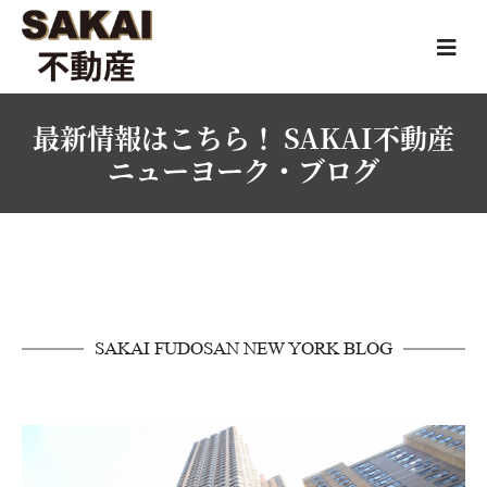
最新情報はこちら！ SAKAI不動産
ニューヨーク・ブログ
SAKAI FUDOSAN NEW YORK BLOG