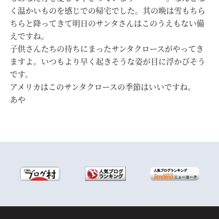
く温かいものを感じでの帰宅でした。其の晩は雪もちら
ちらと降ってきて明日のサンタさんはこのうえもない備
えですね。
子供さんたちの待ちにまったサンタクロースがやってき
ますよ。いつもより早く起きそうな姿が目に浮かびそう
です。
アメリカはこのサンタクロースの季節はいいですね。
あや