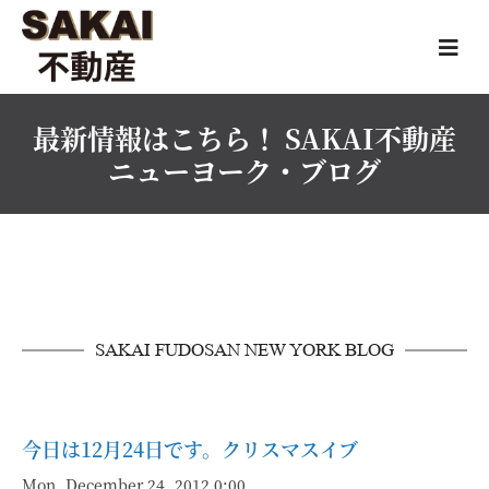
最新情報はこちら！ SAKAI不動産
ニューヨーク・ブログ
SAKAI FUDOSAN NEW YORK BLOG
今日は12月24日です。クリスマスイブ
Mon, December 24, 2012 0:00