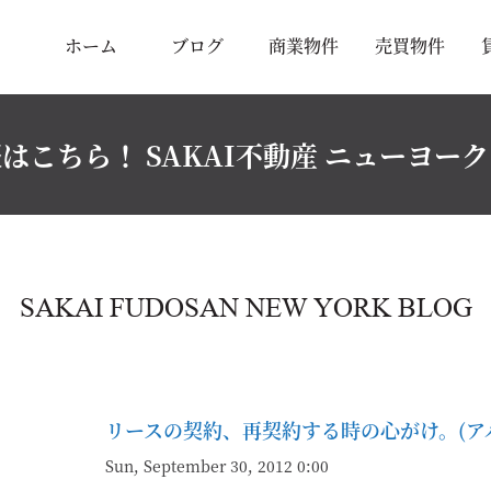
ホーム
ブログ
商業物件
売買物件
はこちら！ SAKAI不動産 ニューヨー
SAKAI FUDOSAN NEW YORK BLOG
リースの契約、再契約する時の心がけ。(ア
Sun, September 30, 2012 0:00