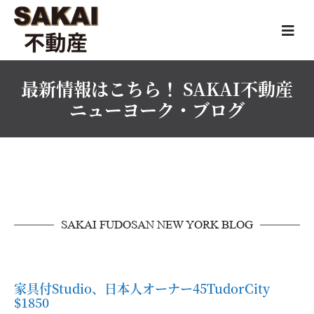
最新情報はこちら！ SAKAI不動産
ニューヨーク・ブログ
SAKAI FUDOSAN NEW YORK BLOG
家具付Studio、日本人オーナー45TudorCity
$1850