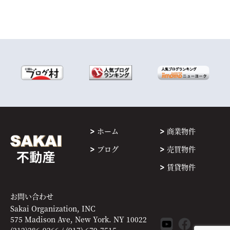
ホーム
商業物件
ブログ
売買物件
賃貸物件
お問い合わせ
Sakai Organization, INC
575 Madison Ave, New York. NY 10022