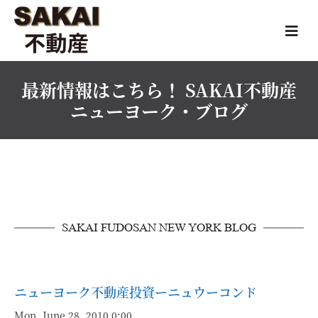
最新情報はこちら！ SAKAI不動産
ニューヨーク・ブログ
SAKAI FUDOSAN NEW YORK BLOG
ニューヨーク不動産投資ーニュウーコンド
Mon, June 28, 2010 0:00