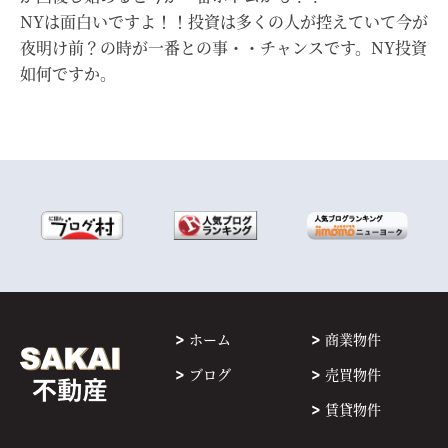
NYは面白いですよ！！投資は多くの人が控えていて今が
夜明け前？の時が一番との事・・チャンスです。NY投資
如何ですか。
ホーム
商業物件
ブログ
売買物件
賃貸物件