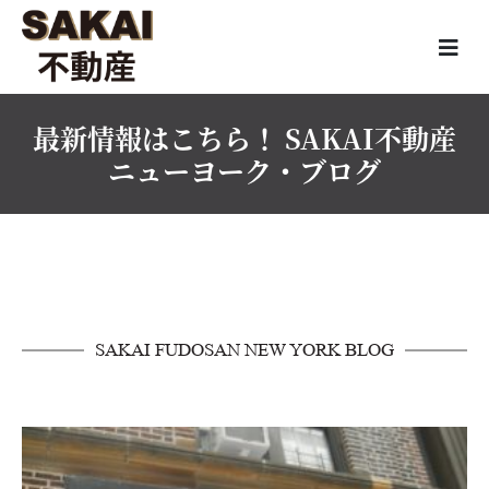
最新情報はこちら！ SAKAI不動産
ニューヨーク・ブログ
SAKAI FUDOSAN NEW YORK BLOG