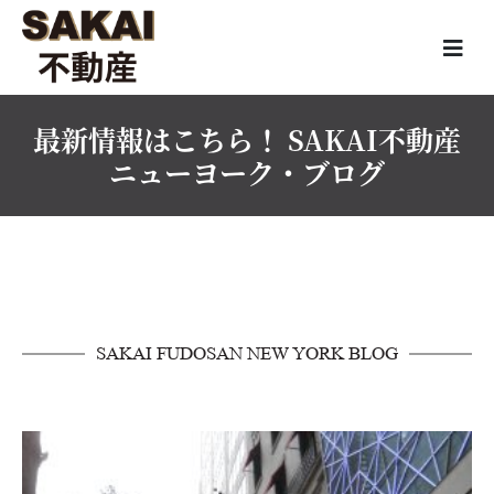
最新情報はこちら！ SAKAI不動産
ニューヨーク・ブログ
SAKAI FUDOSAN NEW YORK BLOG