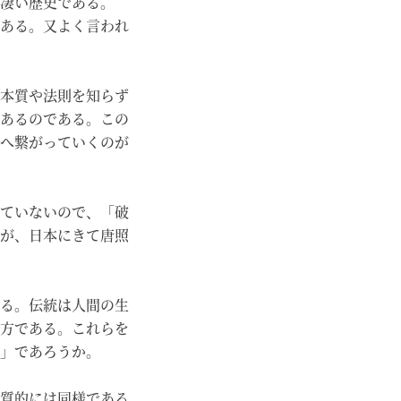
凄い歴史である。
ある。又よく言われ
本質や法則を知らず
あるのである。この
へ繋がっていくのが
ていないので、「破
が、日本にきて唐照
る。伝統は人間の生
方である。これらを
」であろうか。
質的には同様である