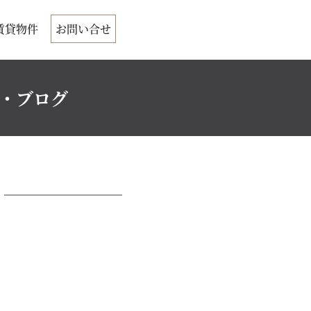
賃貸物件
お問い合せ
ク・ブログ