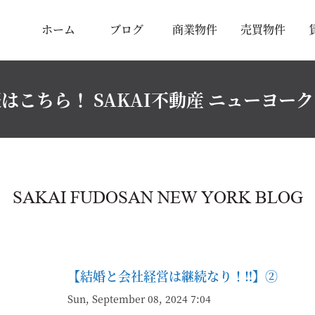
ホーム
ブログ
商業物件
売買物件
はこちら！ SAKAI不動産 ニューヨー
SAKAI FUDOSAN NEW YORK BLOG
【結婚と会社経営は継続なり！‼】②
Sun, September 08, 2024 7:04