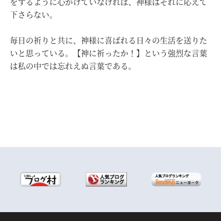
をするように心がけていなければ、神様はそれに応えて
下さらない。
毎日の祈りと共に、神様に喜ばれる日々の生活を送りた
いと思っている。【神に祈ったか！】という強烈な言葉
は私の中では忘れえぬ言葉である。