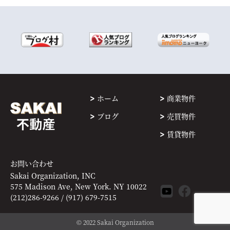
ホーム
商業物件
ブログ
売買物件
賃貸物件
お問い合わせ
Sakai Organization, INC
575 Madison Ave, New York. NY 10022
(212)286-9266 / (917) 679-7515
© 2022 Sakai Organization