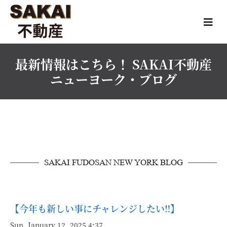
最新情報はこちら！ SAKAI不動産
ニューヨーク・ブログ
SAKAI FUDOSAN NEW YORK BLOG
【今年も新しい事にチャレンジしたい‼】
Sun, January 12, 2025 4:37