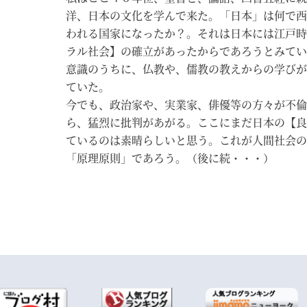
洋、日本の文化を学んで来た。「日本」は何で西
われる国家になったか？。それは日本には江戸時
ラル社会】の確立があったからであろうとみてい
意識のうちに、仏教や、儒教の教えからの学びが
ていた。
今でも、政治家や、実業家、俳優等の方々が不倫
ら、猛烈に批判があがる。ここにまだ日本の【良
ているのは素晴らしいと思う。これが人間社会の
「原理原則」であろう。（後に続・・・）