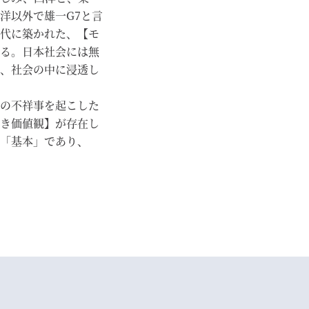
洋以外で雄一G7と言
代に築かれた、【モ
る。日本社会には無
、社会の中に浸透し
の不祥事を起こした
き価値観】が存在し
「基本」であり、