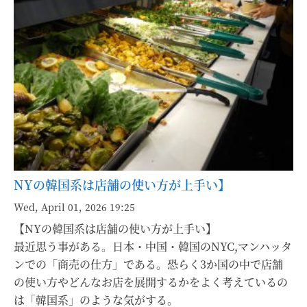
NYの韓国系は店舗の使い方が上手い】
Wed, April 01, 2026 19:25
【NYの韓国系は店舗の使い方が上手い】
最近思う事がある。日本・中国・韓国のNYC,マンハッタ
ンでの「商売の仕方」である。恐らく3か国の中で店舗
の使い方やどんなお店を展開するかをよく考えているの
は「韓国系」のような気がする。