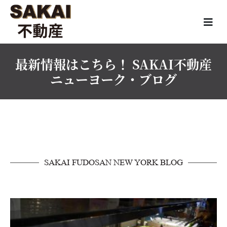
最新情報はこちら！ SAKAI不動産
ニューヨーク・ブログ
SAKAI FUDOSAN NEW YORK BLOG