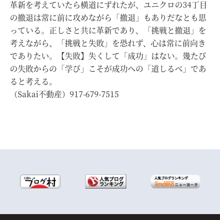
革新を考えていたら横道にずれたが、ユニクロの34丁目
の撤退は常に前に攻めながら「撤退」もありだなとも思
っている。正しさと共に革新であり、「挑戦と撤退」を
考えながら、「挑戦と失敗」を恐れず、心は常に前向き
でありたい。【失敗】失くして「成功」はない。幾たび
の失敗からの「学び」こそが成功への「道しるべ」であ
ると考える。
（Sakai不動産）917-679-7515