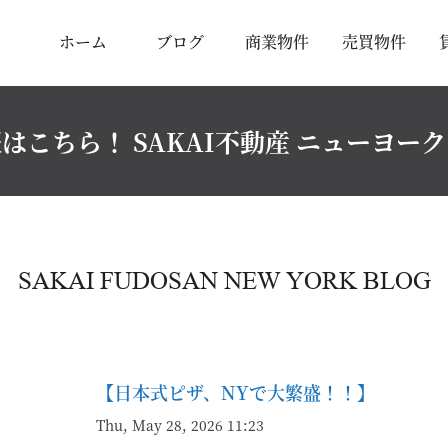
ホーム
ブログ
商業物件
売買物件
はこちら！ SAKAI不動産 ニューヨー
SAKAI FUDOSAN NEW YORK BLOG
【日本式ピザ、NYで大繁盛！！】
Thu, May 28, 2026 11:23