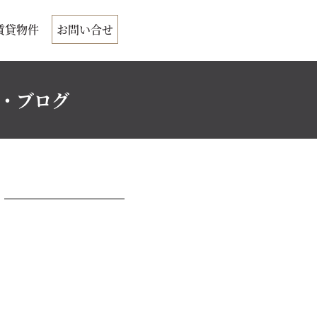
賃貸物件
お問い合せ
ク・ブログ