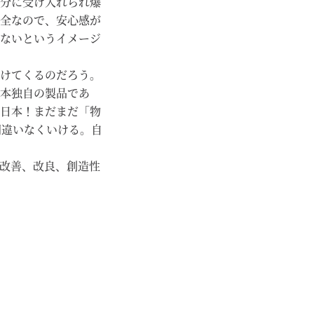
分に受け入れられ爆
全なので、安心感が
ないというイメージ
けてくるのだろう。
本独自の製品であ
日本！まだまだ「物
間違いなくいける。自
改善、改良、創造性