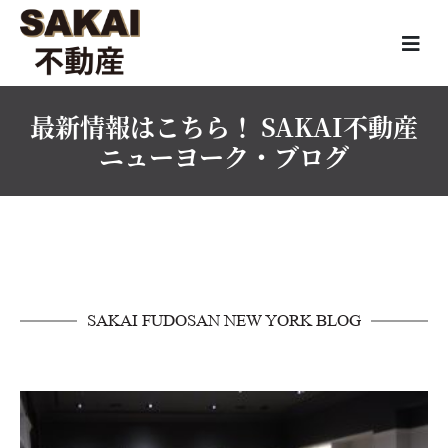
最新情報はこちら！ SAKAI不動産
ニューヨーク・ブログ
SAKAI FUDOSAN NEW YORK BLOG